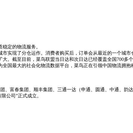
质稳定的物流服务。
市实现了分仓运作。消费者购买后，订单会从最近的一个城市
。截至目前，菜鸟联盟当日达和次日达已经覆盖全国700多个
全国最大的社会化物流数据平台，菜鸟正在引领中国物流拥抱科
集团、富春集团、顺丰集团、三通一达（申通、圆通、中通、韵达
有限公司”正式成立。